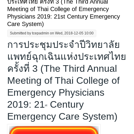
ประเทศไทย ครั้งที่ 3 (The Third Annual
Meeting of Thai College of Emergency
Physicians 2019: 21st Century Emergency
Care System)
Submitted by
tcepadmin
on Wed, 2018-12-05 10:00
การประชุมประจำปีวิทยาลัย
แพทย์ฉุกเฉินแห่งประเทศไทย
ครั้งที่ 3 (The Third Annual
Meeting of Thai College of
Emergency Physicians
2019: 21
Century
st
Emergency Care System)