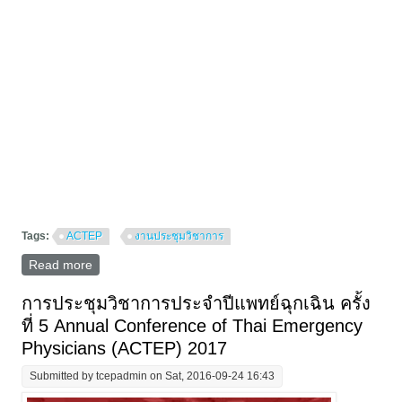
Tags:
ACTEP
งานประชุมวิชาการ
Read more
about ประชุมวิชาการแพทย์ฉุกเฉิน ACTEP 2017
การประชุมวิชาการประจำปีแพทย์ฉุกเฉิน ครั้ง
ที่ 5 Annual Conference of Thai Emergency
Physicians (ACTEP) 2017
Submitted by
tcepadmin
on Sat, 2016-09-24 16:43