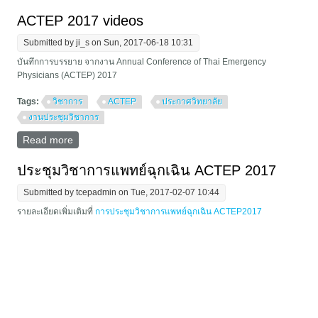
ประชุมวิชาการแพทย์ฉุกเฉินครั้งที่ 12
ACTEP 2017 videos
Submitted by
ji_s
on Sun, 2017-06-18 10:31
บันทึกการบรรยาย จากงาน Annual Conference of Thai Emergency
Physicians (ACTEP) 2017
Tags:
วิชาการ
ACTEP
ประกาศวิทยาลัย
งานประชุมวิชาการ
Read more
about ACTEP 2017 videos
ประชุมวิชาการแพทย์ฉุกเฉิน ACTEP 2017
Submitted by
tcepadmin
on Tue, 2017-02-07 10:44
รายละเอียดเพิ่มเติมที่
การประชุมวิชาการแพทย์ฉุกเฉิน ACTEP2017