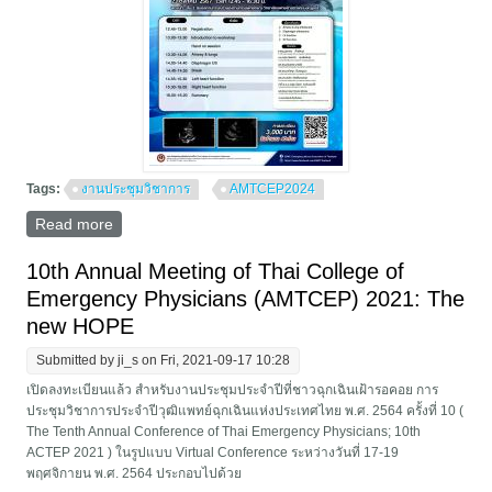
Tags:
งานประชุมวิชาการ
AMTCEP2024
Read more
about ประชาสัมพันธ์ Pre-congress workshops ในงาน
ประชุม AMTCEP2024
10th Annual Meeting of Thai College of
Emergency Physicians (AMTCEP) 2021: The
new HOPE
Submitted by
ji_s
on Fri, 2021-09-17 10:28
เปิดลงทะเบียนแล้ว สำหรับงานประชุมประจำปีที่ชาวฉุกเฉินเฝ้ารอคอย การ
ประชุมวิชาการประจำปีวุฒิแพทย์ฉุกเฉินแห่งประเทศไทย พ.ศ. 2564 ครั้งที่ 10 (
The Tenth Annual Conference of Thai Emergency Physicians; 10th
ACTEP 2021 ) ในรูปแบบ Virtual Conference ระหว่างวันที่ 17-19
พฤศจิกายน พ.ศ. 2564 ประกอบไปด้วย