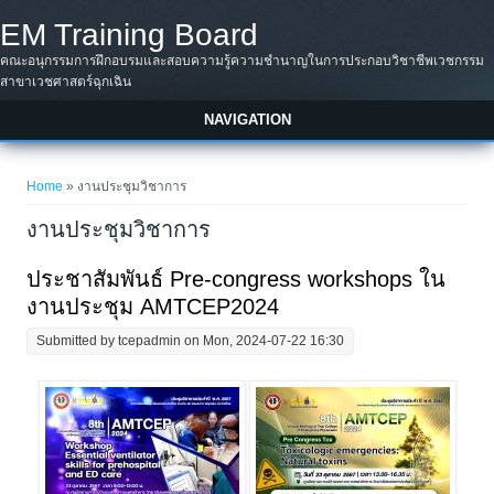
Skip to main content
EM Training Board
คณะอนุกรรมการฝึกอบรมและสอบความรู้ความชำนาญในการประกอบวิชาชีพเวชกรรม
สาขาเวชศาสตร์ฉุกเฉิน
NAVIGATION
You are here
Home
» งานประชุมวิชาการ
งานประชุมวิชาการ
ประชาสัมพันธ์ Pre-congress workshops ใน
งานประชุม AMTCEP2024
Submitted by
tcepadmin
on Mon, 2024-07-22 16:30