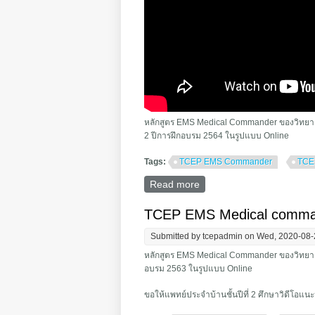
หลักสูตร EMS Medical Commander ของวิทยาลัย
2 ปีการฝึกอบรม 2564 ในรูปแบบ Online
Tags:
TCEP EMS Commander
TCE
Read more
about TCEP EMS Medical
TCEP EMS Medical comman
Submitted by
tcepadmin
on Wed, 2020-08-
หลักสูตร EMS Medical Commander ของวิทยาลัย
อบรม 2563 ในรูปแบบ Online
ขอให้แพทย์ประจำบ้านชั้นปีที่ 2 ศึกษาวิดีโอแน