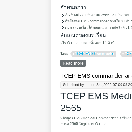
กำหนดการ
เปิดรับสมัคร 1 กันยายน 2566 - 31 ธันวาคม
ทำข้อสอบ EMS commander ภายใน 31 ธัน
ทบทวนบทเรียนได้ตลอดเวลา จนถึงวันที่ 31
ลักษณะของบทเรียน
เป็น Online lecture ทั้งหมด 14 หัวข้อ
Tags:
TCEP EMS Commander
TCE
Read more
about TCEP EMS Medical
TCEP EMS commander and 
Submitted by
ji_s
on Sat, 2022-07-09 08:2
TCEP EMS Medic
2565
หลักสูตร EMS Medical Commander ของวิทยาลัย
อบรม 2565 ในรูปแบบ Online