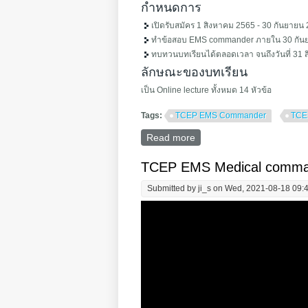
กำหนดการ
เปิดรับสมัคร 1 สิงหาคม 2565 - 30 กันยายน
ทำข้อสอบ EMS commander ภายใน 30 กัน
ทบทวนบทเรียนได้ตลอดเวลา จนถึงวันที่ 31
ลักษณะของบทเรียน
เป็น Online lecture ทั้งหมด 14 หัวข้อ
Tags:
TCEP EMS Commander
TCE
Read more
about TCEP EMS command
TCEP EMS Medical comman
Submitted by
ji_s
on Wed, 2021-08-18 09: