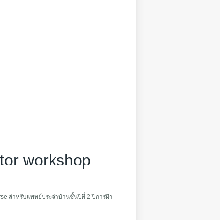
tor workshop
 สำหรับแพทย์ประจำบ้านชั้นปีที่ 2 ปีการฝึก