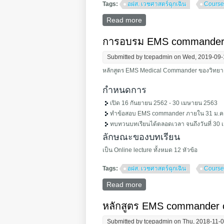
Tags:
อฝส. เวชศาสตร์ฉุกเฉิน
Course
Read more
about TCEP EMS Medical
การอบรม EMS commander c
Submitted by
tcepadmin
on Wed, 2019-09-
หลักสูตร EMS Medical Commander ของวิทยาลั
กำหนดการ
เปิด 16 กันยายน 2562 - 30 เมษายน 2563
ทำข้อสอบ EMS commander ภายใน 31 ม.ค
ทบทวนบทเรียนได้ตลอดเวลา จนถึงวันที่ 30
ลักษณะของบทเรียน
เป็น Online lecture ทั้งหมด 12 หัวข้อ
Tags:
อฝส. เวชศาสตร์ฉุกเฉิน
Course
Read more
about การอบรม EMS comm
หลักสูตร EMS commander 
Submitted by
tcepadmin
on Thu, 2018-11-0