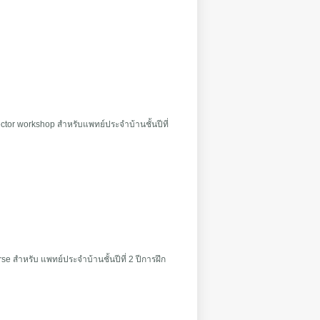
tor workshop สำหรับแพทย์ประจำบ้านชั้นปีที่
 สำหรับ แพทย์ประจำบ้านชั้นปีที่ 2 ปีการฝึก