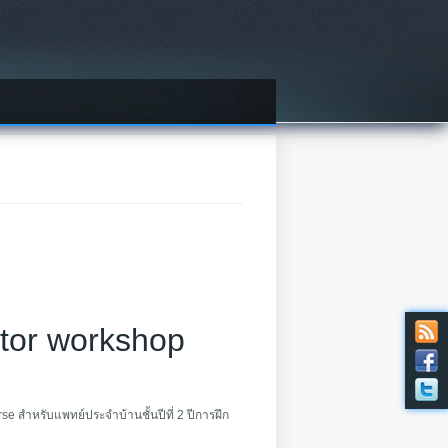
tor workshop
 สำหรับแพทย์ประจำบ้านชั้นปีที่ 2 ปีการฝึก