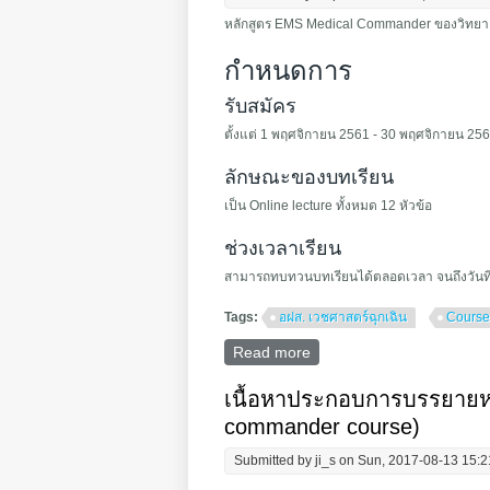
หลักสูตร EMS Medical Commander ของวิทยาลั
กำหนดการ
รับสมัคร
ตั้งแต่ 1 พฤศจิกายน 2561 - 30 พฤศจิกายน 25
ลักษณะของบทเรียน
เป็น Online lecture ทั้งหมด 12 หัวข้อ
ช่วงเวลาเรียน
สามารถทบทวนบทเรียนได้ตลอดเวลา จนถึงวันที
Tags:
อฝส. เวชศาสตร์ฉุกเฉิน
Course
Read more
about หลักสูตร EMS com
เนื้อหาประกอบการบรรยายหลั
commander course)
Submitted by
ji_s
on Sun, 2017-08-13 15:2