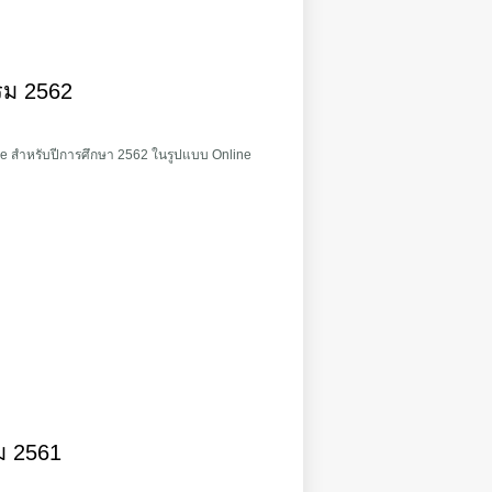
รม 2562
se สำหรับปีการศึกษา 2562 ในรูปแบบ Online
ม 2561