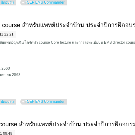
 ฝึกอบรม
TCEP EMS Commander
 commander และ EMS Director workshop 2563
ourse สำหรับแพทย์ประจำบ้าน ประจำปีการฝึกอบ
11 22:21
ยแพทย์ฉุกเฉิน ได้จัดทำ course Core lecture และการลงทะเบียบน EMS director cour
. 2563
 เมษายน 2563
 ฝึกอบรม
TCEP EMS Commander
ander course สำหรับแพทย์ประจำบ้าน ประจำปีการฝึกอบรม 2562
course สำหรับแพทย์ประจำบ้าน ประจำปีการฝึกอบร
1 09:49