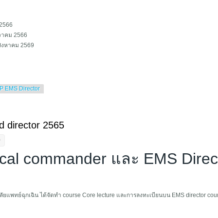
 2566
วาคม 2566
 สิงหาคม 2569
P EMS Director
 commander และ EMS Director workshop 2566
director 2565
0
al commander และ EMS Direc
แพทย์ฉุกเฉิน ได้จัดทำ course Core lecture และการลงทะเบียนบน EMS director course