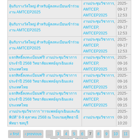
งานประชุมวิชาการ
,
2025-
ลุ้นรับรางวัลใหญ่ สำหรับผู้ลงทะเบียนเข้าร่วม
AMTCEP
,
09-17
งาน AMTCEP2025
AMTCEP2025
12:53
งานประชุมวิชาการ
,
2025-
ลุ้นรับรางวัลใหญ่ สำหรับผู้ลงทะเบียนเข้าร่วม
AMTCEP
,
09-17
งาน AMTCEP2025
AMTCEP2025
12:53
งานประชุมวิชาการ
,
2025-
ลุ้นรับรางวัลใหญ่ สำหรับผู้ลงทะเบียนเข้าร่วม
AMTCEP
,
09-17
งาน AMTCEP2025
AMTCEP2025
12:53
แจกสิทธิ์ลงทะเบียนฟรี! งานประชุมวิชาการ
งานประชุมวิชาการ
,
2025-
ประจำปี 2568 วิทยาลัยแพทย์ฉุกเฉินแห่ง
AMTCEP
,
09-16
ประเทศไทย
AMTCEP2025
09:15
แจกสิทธิ์ลงทะเบียนฟรี! งานประชุมวิชาการ
งานประชุมวิชาการ
,
2025-
ประจำปี 2568 วิทยาลัยแพทย์ฉุกเฉินแห่ง
AMTCEP
,
09-16
ประเทศไทย
AMTCEP2025
09:15
แจกสิทธิ์ลงทะเบียนฟรี! งานประชุมวิชาการ
งานประชุมวิชาการ
,
2025-
ประจำปี 2568 วิทยาลัยแพทย์ฉุกเฉินแห่ง
AMTCEP
,
09-16
ประเทศไทย
AMTCEP2025
09:15
งานประชุมวิชาการ “การแพทย์ฉุกเฉินและภัย
2025-
พิบัติ” 8-9 ตุลาคม 2568 ณ โรงแรมดุสิตธานี
งานประชุมวิชาการ
09-10
พัทยา ชลบุรี
10:20
Pages
« first
‹ previous
…
3
4
5
6
7
8
9
10
11