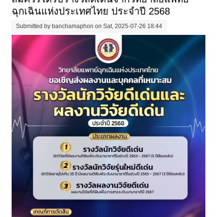
ฉุกเฉินแห่งประเทศไทย ประจำปี 2568
Submitted by
banchamaphon
on Sat, 2025-07-26 18:44