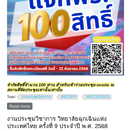
จำกัดสิทธิ์จำนวน 100 ท่าน สำหรับเข้าร่วมประชุม onsite ณ
สถานที่จัดประชุมเท่านั้นเท่านั้น
Tags:
งานประชุมวิชาการ
AMTCEP
AMTCEP2025
Read more
about แจกสิทธิ์ลงทะเบียนฟรี! งานประชุมวิชาการประจำ
ปี 2568 วิทยาลัยแพทย์ฉุกเฉินแห่งประเทศไทย
งานประชุมวิชาการ วิทยาลัยฉุกเฉินแห่ง
ประเทศไทย ครั้งที่ 9 ประจำปี พ.ศ. 2568