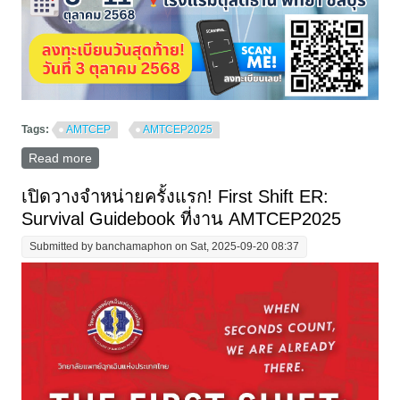
Tags:
AMTCEP
AMTCEP2025
Read more
about สัปดาห์สุดท้าย! ลงทะเบียนเข้าร่วมงานประชุม
วิชาการประจำปี 2568 : 9th AMTCEP 2025
เปิดวางจำหน่ายครั้งแรก! First Shift ER:
Survival Guidebook ที่งาน AMTCEP2025
Submitted by
banchamaphon
on Sat, 2025-09-20 08:37