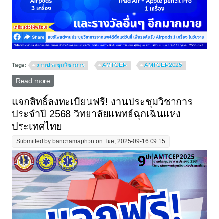
Tags:
งานประชุมวิชาการ
AMTCEP
AMTCEP2025
Read more
about ลุ้นรับรางวัลใหญ่ สำหรับผู้ลงทะเบียนเข้าร่วมงาน
AMTCEP2025
แจกสิทธิ์ลงทะเบียนฟรี! งานประชุมวิชาการ
ประจำปี 2568 วิทยาลัยแพทย์ฉุกเฉินแห่ง
ประเทศไทย
Submitted by
banchamaphon
on Tue, 2025-09-16 09:15