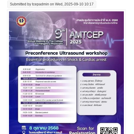
Submitted by
tcepadmin
on Wed, 2025-09-10 10:17