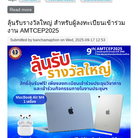
Read more
about เปิดวางจำหน่ายครั้งแรก! First Shift ER: Survival
Guidebook ที่งาน AMTCEP2025
ลุ้นรับรางวัลใหญ่ สำหรับผู้ลงทะเบียนเข้าร่วม
งาน AMTCEP2025
Submitted by
banchamaphon
on Wed, 2025-09-17 12:53