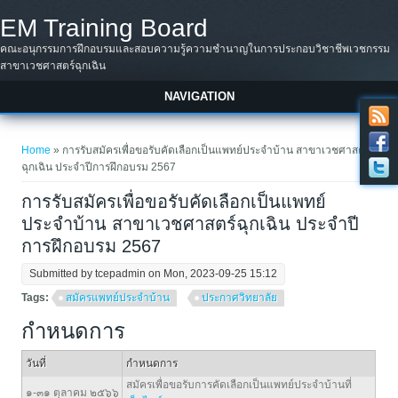
Skip to main content
EM Training Board
คณะอนุกรรมการฝึกอบรมและสอบความรู้ความชำนาญในการประกอบวิชาชีพเวชกรรม
สาขาเวชศาสตร์ฉุกเฉิน
NAVIGATION
You are here
Home
» การรับสมัครเพื่อขอรับคัดเลือกเป็นแพทย์ประจำบ้าน สาขาเวชศาสตร์
ฉุกเฉิน ประจำปีการฝึกอบรม 2567
การรับสมัครเพื่อขอรับคัดเลือกเป็นแพทย์
ประจำบ้าน สาขาเวชศาสตร์ฉุกเฉิน ประจำปี
การฝึกอบรม 2567
Submitted by
tcepadmin
on Mon, 2023-09-25 15:12
Tags:
สมัครแพทย์ประจำบ้าน
ประกาศวิทยาลัย
กำหนดการ
วันที่
กำหนดการ
สมัครเพื่อขอรับการคัดเลือกเป็นแพทย์ประจำบ้านที่
๑-๓๑ ตุลาคม ๒๕๖๖