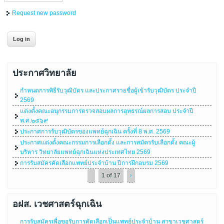
Request new password
ประกาศวิทยาลัย
กำหนดการพิธีรับวุฒิบัตร และประกาศรายชื่อผู้เข้ารับวุฒิบัตร ประจำปี
2569
แต่งตั้งคณะอนุกรรมการตรวจสอบผลการอุทธรณ์ผลการสอบ ประจำปี
พ.ศ.๒๕๖๙
ประกาศการรับวุฒิบัตรของแพทย์ฉุกเฉิน ครั้งที่ 8 พ.ศ. 2569
ประกาศแต่งตั้งคณะกรรมการเลือกตั้ง และการสมัครรับเลือกตั้ง คณะผู้
บริหาร วิทยาลัยแพทย์ฉุกเฉินแห่งประเทศไทย 2569
การรับสมัครคัดเลือกแพทย์ประจำบ้าน ปีการฝึกอบรม 2569
1 of 17
›
อฝส. เวชศาสตร์ฉุกเฉิน
การรับสมัครเพื่อขอรับการคัดเลือกเป็นแพทย์ประจําบ้าน สาขาเวชศาสตร์