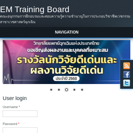
Skip to main content
EM Training Board
คณะอนุกรรมการฝึกอบรมและสอบความรู้ความชำนาญในการประกอบวิชาชีพเวชกรรม
สาขาเวชศาสตร์ฉุกเฉิน
NAVIGATION
User login
Username
*
Password
*