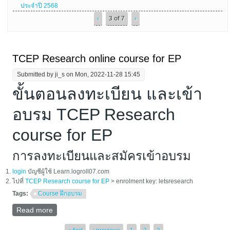
ประจำปี 2568
‹
3 of 7
›
TCEP Research online course for EP
Submitted by
ji_s
on Mon, 2022-11-28 15:45
ขั้นตอนลงทะเบียน และเข้า
อบรม TCEP Research
course for EP
การลงทะเบียนและสมัครเข้าอบรม
login
บัญชีผู้ใช้ Learn.logroll07.com
ไปที่
TCEP Research course for EP
> enrolment key: letsresearch
Tags:
Course ฝึกอบรม
Read more
about TCEP Research online course for EP