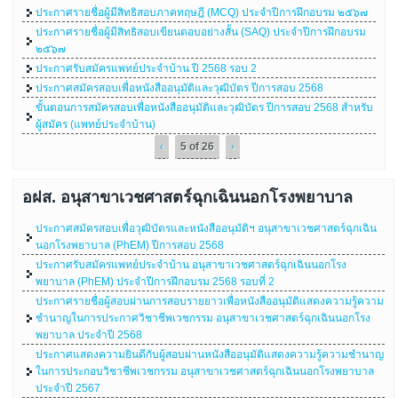
ประกาศรายชื่อผู้มีสิทธิสอบภาคทฤษฎี (MCQ) ประจำปีการฝึกอบรม ๒๕๖๗
ประกาศรายชื่อผู้มีสิทธิสอบเขียนตอบอย่างสั้น (SAQ) ประจำปีการฝึกอบรม
๒๕๖๗
ประกาศรับสมัครแพทย์ประจำบ้าน ปี 2568 รอบ 2
ประกาศสมัครสอบเพื่อหนังสืออนุมัติและวุฒิบัตร ปีการสอบ 2568
ขั้นตอนการสมัครสอบเพื่อหนังสืออนุมัติและวุฒิบัตร ปีการสอบ 2568 สำหรับ
ผู้สมัคร (แพทย์ประจำบ้าน)
‹
5 of 26
›
อฝส. อนุสาขาเวชศาสตร์ฉุกเฉินนอกโรงพยาบาล
ประกาศสมัครสอบเพื่อวุฒิบัตรและหนังสืออนุมัติฯ อนุสาขาเวชศาสตร์ฉุกเฉิน
นอกโรงพยาบาล (PhEM) ปีการสอบ 2568
ประกาศรับสมัครแพทย์ประจำบ้าน อนุสาขาเวชศาสตร์ฉุกเฉินนอกโรง
พยาบาล (PhEM) ประจำปีการฝึกอบรม 2568 รอบที่ 2
ประกาศรายชื่อผู้สอบผ่านการสอบรายยาวเพื่อหนังสืออนุมัติแสดงความรู้ความ
ชำนาญในการประกาศวิชาชีพเวชกรรม อนุสาขาเวชศาสตร์ฉุกเฉินนอกโรง
พยาบาล ประจำปี 2568
ประกาศแสดงความยินดีกับผู้สอบผ่านหนังสืออนุมัติแสดงความรู้ความชำนาญ
ในการประกอบวิชาชีพเวชกรรม อนุสาขาเวชศาสตร์ฉุกเฉินนอกโรงพยาบาล
ประจำปี 2567