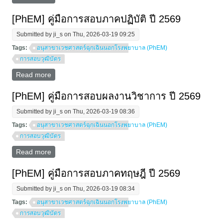
จําบ้าน สาขาเวชศาสตร์ฉุกเฉิน ประจําปีการฝึกอบรม
๒๕๖๙ รอบที่ ๒
[PhEM] คู่มือการสอบภาคปฏิบัติ ปี 2569
Submitted by
ji_s
on Thu, 2026-03-19 09:25
Tags:
อนุสาขาเวชศาสตร์ฉุกเฉินนอกโรงพยาบาล (PhEM)
การสอบวุฒิบัตร
Read more
about [PhEM] คู่มือการสอบภาคปฏิบัติ ปี 2569
[PhEM] คู่มือการสอบผลงานวิชาการ ปี 2569
Submitted by
ji_s
on Thu, 2026-03-19 08:36
Tags:
อนุสาขาเวชศาสตร์ฉุกเฉินนอกโรงพยาบาล (PhEM)
การสอบวุฒิบัตร
Read more
about [PhEM] คู่มือการสอบผลงานวิชาการ ปี 2569
[PhEM] คู่มือการสอบภาคทฤษฎี ปี 2569
Submitted by
ji_s
on Thu, 2026-03-19 08:34
Tags:
อนุสาขาเวชศาสตร์ฉุกเฉินนอกโรงพยาบาล (PhEM)
การสอบวุฒิบัตร