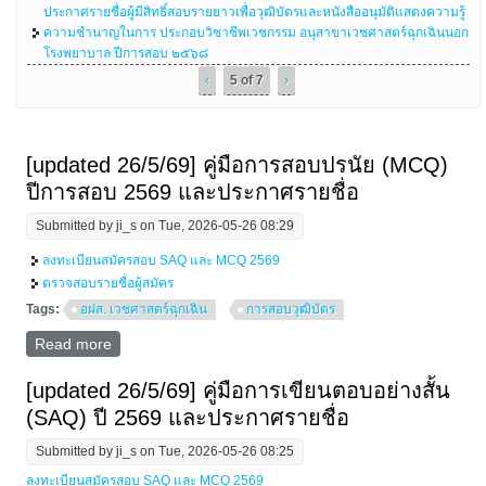
ประกาศรายชื่อผู้มีสิทธิ์สอบรายยาวเพื่อวุฒิบัตรและหนังสืออนุมัติแสดงความรู้
ความชำนาญในการ ประกอบวิชาชีพเวชกรรม อนุสาขาเวชศาสตร์ฉุกเฉินนอก
โรงพยาบาล ปีการสอบ ๒๕๖๘
‹
5 of 7
›
[updated 26/5/69] คู่มือการสอบปรนัย (MCQ)
ปีการสอบ 2569 และประกาศรายชื่อ
Submitted by
ji_s
on Tue, 2026-05-26 08:29
ลงทะเบียนสมัครสอบ SAQ และ MCQ 2569
ตรวจสอบรายชื่อผู้สมัคร
Tags:
อฝส. เวชศาสตร์ฉุกเฉิน
การสอบวุฒิบัตร
Read more
about [updated 26/5/69] คู่มือการสอบปรนัย (MCQ) ปี
การสอบ 2569 และประกาศรายชื่อ
[updated 26/5/69] คู่มือการเขียนตอบอย่างสั้น
(SAQ) ปี 2569 และประกาศรายชื่อ
Submitted by
ji_s
on Tue, 2026-05-26 08:25
ลงทะเบียนสมัครสอบ SAQ และ MCQ 2569