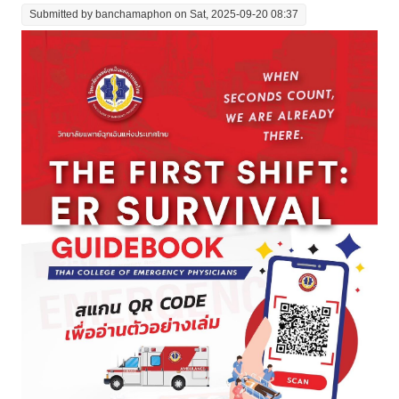
Submitted by
banchamaphon
on Sat, 2025-09-20 08:37