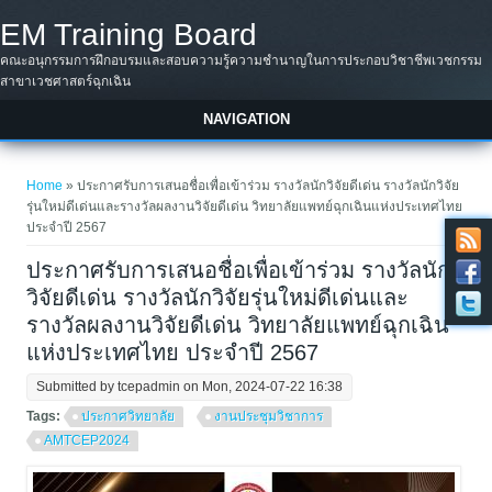
Skip to main content
EM Training Board
คณะอนุกรรมการฝึกอบรมและสอบความรู้ความชำนาญในการประกอบวิชาชีพเวชกรรม
สาขาเวชศาสตร์ฉุกเฉิน
NAVIGATION
You are here
Home
» ประกาศรับการเสนอชื่อเพื่อเข้าร่วม รางวัลนักวิจัยดีเด่น รางวัลนักวิจัย
รุ่นใหม่ดีเด่นและรางวัลผลงานวิจัยดีเด่น วิทยาลัยแพทย์ฉุกเฉินแห่งประเทศไทย
ประจำปี 2567
ประกาศรับการเสนอชื่อเพื่อเข้าร่วม รางวัลนัก
วิจัยดีเด่น รางวัลนักวิจัยรุ่นใหม่ดีเด่นและ
รางวัลผลงานวิจัยดีเด่น วิทยาลัยแพทย์ฉุกเฉิน
แห่งประเทศไทย ประจำปี 2567
Submitted by
tcepadmin
on Mon, 2024-07-22 16:38
Tags:
ประกาศวิทยาลัย
งานประชุมวิชาการ
AMTCEP2024