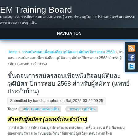
Skip to main content
EM Training Board
คณะอนุกรรมการฝึกอบรมและสอบความรู้ความชำนาญในการประกอบวิชาชีพเวชกรรม
สาขาเวชศาสตร์ฉุกเฉิน
NAVIGATION
You are here
Home
»
การสมัครสอบเพื่อหนังสืออนุมัติและวุฒิบัตร ปีการสอบ 2568
» ขั้น
ตอนการสมัครสอบเพื่อหนังสืออนุมัติและวุฒิบัตร ปีการสอบ 2568 สำหรับผู้
สมัคร (แพทย์ประจำบ้าน)
ขั้นตอนการสมัครสอบเพื่อหนังสืออนุมัติและ
วุฒิบัตร ปีการสอบ 2568 สำหรับผู้สมัคร (แพทย์
ประจำบ้าน)
Submitted by
banchamaphon
on Sat, 2025-03-22 09:25
Tags:
อฝส. เวชศาสตร์ฉุกเฉิน
การสอบวุฒิบัตร
สำหรับผู้สมัคร (แพทย์ประจำบ้าน)
การดำเนินการสมัครสอบ ผู้สมัครต้องลงทะเบียนผ่านทั้ง 2 ระบบ คือ คือระบบ
ของแพทยสภา และระบบของวิทยาลัยแพทย์ฉุกเฉินแห่งประเทศไทย