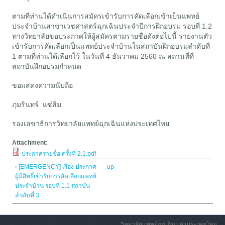
ตามที่ท่านได้ดำเนินการสมัครเข้ารับการคัดเลือกเข้าเป็นแพทย์
ประจำบ้านสาขาเวชศาสตร์ฉุกเฉินประจำปีการฝึกอบรม รอบที่ 1.2
ทางวิทยาลัยขอประกาศให้ผู้สมัครตามรายชื่อดังต่อไปนี้ รายงานตัว
เข้ารับการคัดเลือกเป็นแพทย์ประจำบ้านในสถาบันฝึกอบรมลำดับที่
1 ตามที่่ท่านได้เลือกไว้ ในวันที่ 4 ธันวาคม 2560 ณ สถานที่ที่
สถาบันฝึกอบรมกำหนด
ขอแสดงความนับถือ
ภุมรินทร์ แซ่ลิ่ม
รองเลขาธิการวิทยาลัยแพทย์ฉุกเฉินแห่งประเทศไทย
Attachment:
ประกาศรายชื่อ ครั้งที่ 2.1.pdf
‹ [EMERGENCY] เรื่อง ประกาศ
up
ผู้มีสิทธิ์เข้ารับการคัดเลือกแพทย์
ประจำบ้าน รอบที่ 1.1 สถาบัน
ลำดับที่ 3
วิทยาลัยแพทย์ฉุกเฉินแห่งประเทศไทย