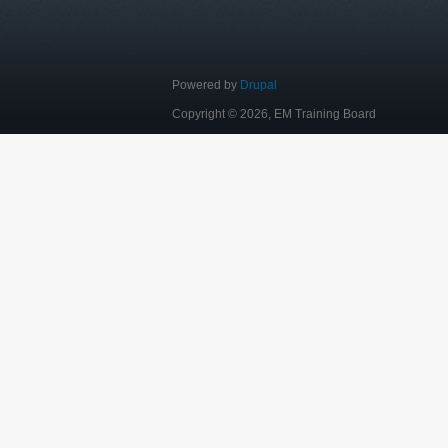
Powered by
Drupal
Copyright © 2026, EM Training Board