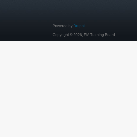
Powered by
Drupal
Copyright © 2026, EM Training Board