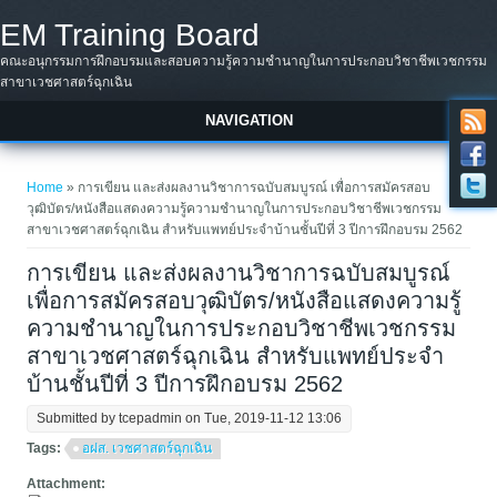
Skip to main content
EM Training Board
คณะอนุกรรมการฝึกอบรมและสอบความรู้ความชำนาญในการประกอบวิชาชีพเวชกรรม
สาขาเวชศาสตร์ฉุกเฉิน
NAVIGATION
You are here
Home
» การเขียน และส่งผลงานวิชาการฉบับสมบูรณ์ เพื่อการสมัครสอบ
วุฒิบัตร/หนังสือแสดงความรู้ความชำนาญในการประกอบวิชาชีพเวชกรรม
สาขาเวชศาสตร์ฉุกเฉิน สำหรับแพทย์ประจำบ้านชั้นปีที่ 3 ปีการฝึกอบรม 2562
การเขียน และส่งผลงานวิชาการฉบับสมบูรณ์
เพื่อการสมัครสอบวุฒิบัตร/หนังสือแสดงความรู้
ความชำนาญในการประกอบวิชาชีพเวชกรรม
สาขาเวชศาสตร์ฉุกเฉิน สำหรับแพทย์ประจำ
บ้านชั้นปีที่ 3 ปีการฝึกอบรม 2562
Submitted by
tcepadmin
on Tue, 2019-11-12 13:06
Tags:
อฝส. เวชศาสตร์ฉุกเฉิน
Attachment: