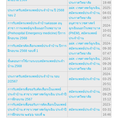
ฝึกอบรม 2569
ประกาศวิทยาลัย
19:48
อฝส. เวชศาสตร์ฉุกเฉิน
,
2025-
ประกาศรับสมัครแพทย์ประจำบ้าน ปี 2568
สมัครแพทย์ประจำบ้าน
,
04-01
รอบ 2
ประกาศวิทยาลัย
08:57
การรับสมัครแพทย์ประจำบ้านต่อยอด อนุ
อนุสาขาเวชศาสตร์
2024-
สาขา การแพทย์ฉุกเฉินนอกโรงพยาบาล
ฉุกเฉินนอกโรงพยาบาล
10-01
(Prehospital Emergency medicine) ปีการ
(PhEM)
,
สมัครแพทย์
07:41
ฝึกอบรม 2568
ประจำบ้าน
อฝส. เวชศาสตร์ฉุกเฉิน
,
2024-
การรับสมัครคัดเลือกแพทย์ประจำบ้าน ปีการ
สมัครแพทย์ประจำบ้าน
,
09-30
ฝึกอบรม 2568 รอบที่ 1
ประกาศวิทยาลัย
07:47
อฝส. เวชศาสตร์ฉุกเฉิน
,
2024-
ขั้นตอนการใช้งานระบบสมัครแพทย์ประจำ
สมัครแพทย์ประจำบ้าน
,
09-26
บ้าน 2568
ประกาศวิทยาลัย
16:10
2024-
ประกาศรับสมัครแพทย์ประจำบ้าน รอบ
สมัครแพทย์ประจำบ้าน
03-25
2/2567
20:51
การรับสมัครเพื่อขอรับคัดเลือกเป็นแพทย์
2023-
สมัครแพทย์ประจำบ้าน
,
ประจำบ้าน สาขาเวชศาสตร์ฉุกเฉิน ประจำปี
09-25
ประกาศวิทยาลัย
การฝึกอบรม 2567
15:12
การรับสมัครเพื่อขอรับการคัดเลือกเป็นแพทย์
2023-
ประจําบ้าน สาขาเวชศาสตร์ฉุกเฉิน ประจําปี
สมัครแพทย์ประจำบ้าน
03-31
การฝึกอบรม ๒๕๖๖ รอบที่ ๒
16:46