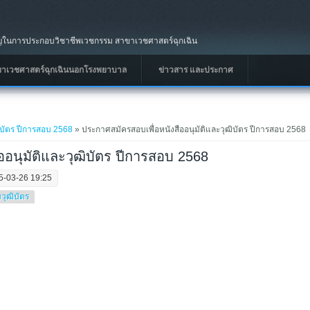
นการประกอบวิชาชีพเวชกรรม สาขาเวชศาสตร์ฉุกเฉิน
ขาเวชศาสตร์ฉุกเฉินนอกโรงพยาบาล
ข่าวสาร และประกาศ
ฒิบัตร ปีการสอบ 2568
» ประกาศสมัครสอบเพื่อหนังสืออนุมัติและวุฒิบัตร ปีการสอบ 2568
ออนุมัติและวุฒิบัตร ปีการสอบ 2568
5-03-26 19:25
วุฒิบัตร