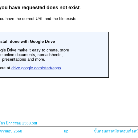
บัตร ปีการสอบ 2568.pdf
 ปีการสอบ 2568
up
ขั้นตอนการสมัครสอบเพื่อหนั