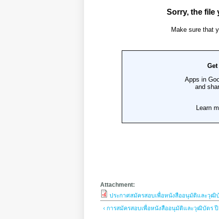
Attachment:
ประกาศสมัครสอบเพื่อหนังสืออนุมัติและวุฒิ
‹ การสมัครสอบเพื่อหนังสืออนุมัติและวุฒิบัตร