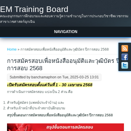
Skip to main content
EM Training Board
คณะอนุกรรมการฝึกอบรมและสอบความรู้ความชำนาญในการประกอบวิชาชีพเวชกรรม
สาขาเวชศาสตร์ฉุกเฉิน
NAVIGATION
You are here
Home
» การสมัครสอบเพื่อหนังสืออนุมัติและวุฒิบัตร ปีการสอบ 2568
การสมัครสอบเพื่อหนังสืออนุมัติและวุฒิบัตร ปี
การสอบ 2568
Submitted by
banchamaphon
on Tue, 2025-03-25 13:01
เปิดรับสมัครสอบตั้งแต่วันที่ 1 - 30 เมษายน 2568
การดำเนินการสมัครสอบ แบ่งเป็น 2 ส่วน คือ
สำหรับผู้สมัคร (แพทย์ประจำบ้าน) และ
สำหรับเจ้าหน้าที่ประจำสถาบันฝึกอบรม
สรุปขั้นตอนการสมัครสอบเพื่อหนังสืออนุมัติและวุฒิบัตร ปีการสอบ 2568