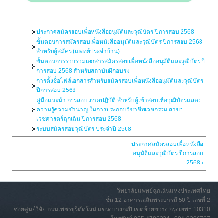
ประกาศสมัครสอบเพื่อหนังสืออนุมัติและวุฒิบัตร ปีการสอบ 2568
ขั้นตอนการสมัครสอบเพื่อหนังสืออนุมัติและวุฒิบัตร ปีการสอบ 2568
สำหรับผู้สมัคร (แพทย์ประจำบ้าน)
ขั้นตอนการรวบรวมเอกสารสมัครสอบเพื่อหนังสืออนุมัติและวุฒิบัตร ปี
การสอบ 2568 สำหรับสถาบันฝึกอบรม
การตั้งชื่อไฟล์เอกสารสำหรับสมัครสอบเพื่อหนังสืออนุมัติและวุฒิบัตร
ปีการสอบ 2568
คู่มือแนะนำ การสอบ ภาคปฏิบัติ สําหรับผู้เข้าสอบเพื่อวุฒิบัตรแสดง
ความรู้ความชำนาญ ในการประกอบวิชาชีพเวชกรรม สาขา
เวชศาสตร์ฉุกเฉิน ปีการสอบ 2568
ระบบสมัครสอบวุฒิบัตร ประจำปี 2568
ประกาศสมัครสอบเพื่อหนังสือ
อนุมัติและวุฒิบัตร ปีการสอบ
2568 ›
วิทยาลัยแพทย์ฉุกเฉินแห่งประเทศไทย
ชั้น 12 อาคารเฉลิมพระบารมี 50 ปี เลขที่ 2
ซอยศูนย์วิจัย ถนนเพชรบุรีตัดใหม่ แขวงบางกะปิ เขตห้วยขวาง กรุงเทพฯ 10310