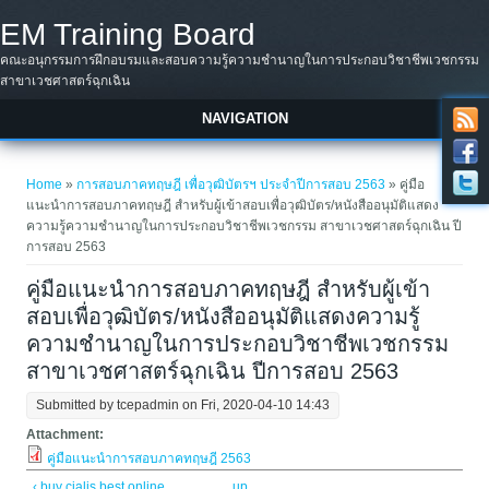
Skip to main content
EM Training Board
คณะอนุกรรมการฝึกอบรมและสอบความรู้ความชำนาญในการประกอบวิชาชีพเวชกรรม
สาขาเวชศาสตร์ฉุกเฉิน
NAVIGATION
You are here
Home
»
การสอบภาคทฤษฎี เพื่อวุฒิบัตรฯ ประจำปีการสอบ 2563
» คู่มือ
แนะนำการสอบภาคทฤษฎี สำหรับผู้เข้าสอบเพื่อวุฒิบัตร/หนังสืออนุมัติแสดง
ความรู้ความชำนาญในการประกอบวิชาชีพเวชกรรม สาขาเวชศาสตร์ฉุกเฉิน ปี
การสอบ 2563
คู่มือแนะนำการสอบภาคทฤษฎี สำหรับผู้เข้า
สอบเพื่อวุฒิบัตร/หนังสืออนุมัติแสดงความรู้
ความชำนาญในการประกอบวิชาชีพเวชกรรม
สาขาเวชศาสตร์ฉุกเฉิน ปีการสอบ 2563
Submitted by
tcepadmin
on Fri, 2020-04-10 14:43
Attachment:
คู่มือแนะนำการสอบภาคทฤษฎี 2563
‹ buy cialis best online
up