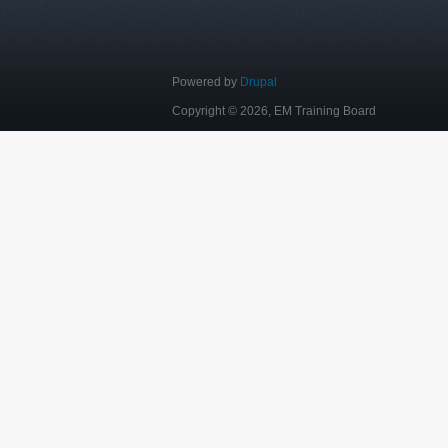
Powered by
Drupal
Copyright © 2026, EM Training Board