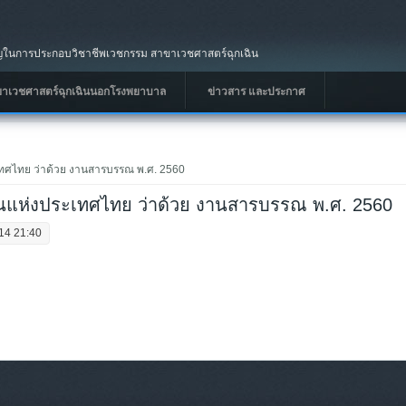
นการประกอบวิชาชีพเวชกรรม สาขาเวชศาสตร์ฉุกเฉิน
ขาเวชศาสตร์ฉุกเฉินนอกโรงพยาบาล
ข่าวสาร และประกาศ
ะเทศไทย ว่าด้วย งานสารบรรณ พ.ศ. 2560
ฉินแห่งประเทศไทย ว่าด้วย งานสารบรรณ พ.ศ. 2560
14 21:40